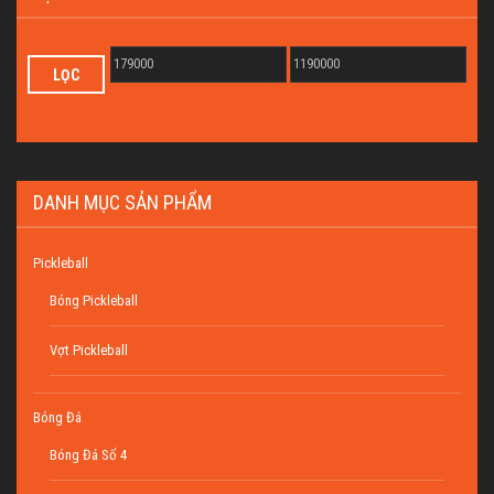
LỌC
DANH MỤC SẢN PHẨM
Pickleball
Bóng Pickleball
Vợt Pickleball
Bóng Đá
Bóng Đá Số 4