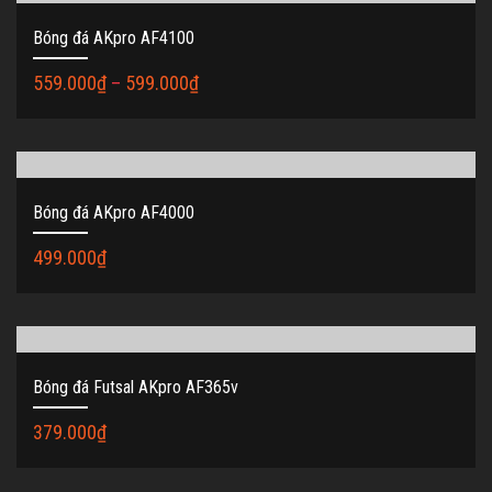
Bóng đá AKpro AF4100
559.000
₫
–
599.000
₫
Bóng đá AKpro AF4000
499.000
₫
Bóng đá Futsal AKpro AF365v
379.000
₫