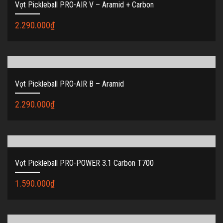
Vợt Pickleball PRO-AIR V – Aramid + Carbon
2.290.000
₫
Vợt Pickleball PRO-AIR B – Aramid
2.290.000
₫
Vợt Pickleball PRO-POWER 3.1 Carbon T700
1.590.000
₫