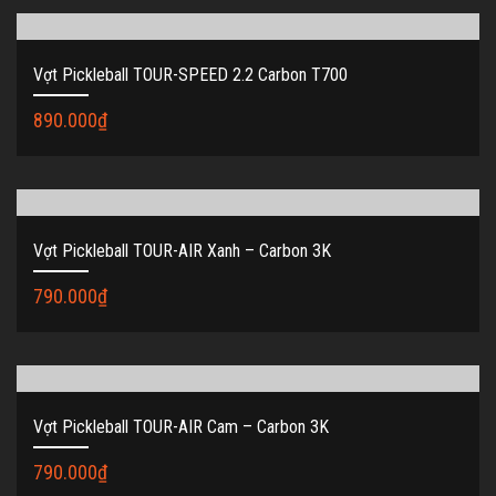
Vợt Pickleball TOUR-SPEED 2.2 Carbon T700
890.000
₫
Vợt Pickleball TOUR-AIR Xanh – Carbon 3K
790.000
₫
Vợt Pickleball TOUR-AIR Cam – Carbon 3K
790.000
₫