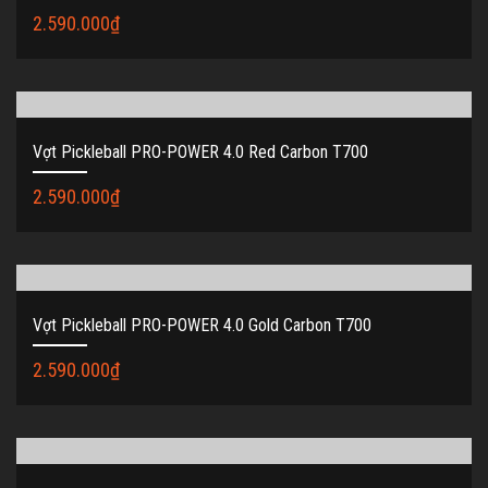
2.590.000
₫
Vợt Pickleball PRO-POWER 4.0 Red Carbon T700
2.590.000
₫
Vợt Pickleball PRO-POWER 4.0 Gold Carbon T700
2.590.000
₫