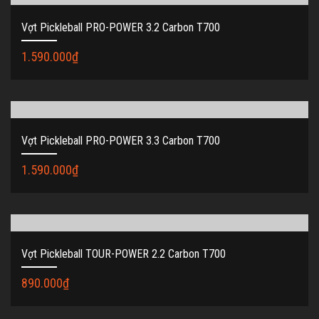
Vợt Pickleball PRO-POWER 3.2 Carbon T700
1.590.000
₫
Vợt Pickleball PRO-POWER 3.3 Carbon T700
1.590.000
₫
Vợt Pickleball TOUR-POWER 2.2 Carbon T700
890.000
₫