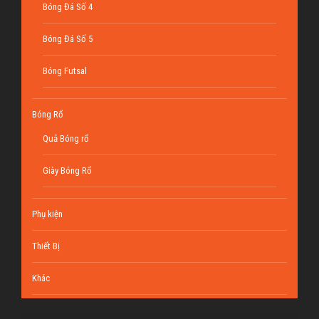
Bóng Đá Số 4
Bóng Đá Số 5
Bóng Futsal
Bóng Rổ
Quả Bóng rổ
Giày Bóng Rổ
Phụ kiện
Thiết Bị
Khác