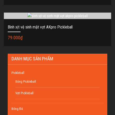
Bình xịt vệ sinh mặt vợt AKpro Pickleball
79.000
₫
DANH MỤC SẢN PHẨM
Pickleball
Bóng Pickleball
Vợt Pickleball
Bóng Đá