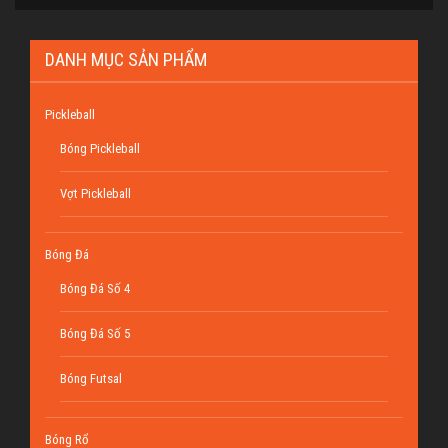
DANH MỤC SẢN PHẨM
Pickleball
Bóng Pickleball
Vợt Pickleball
Bóng Đá
Bóng Đá Số 4
Bóng Đá Số 5
Bóng Futsal
Bóng Rổ