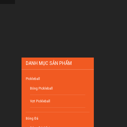
DANH MỤC SẢN PHẨM
Pickleball
Bóng Pickleball
Vợt Pickleball
Bóng Đá