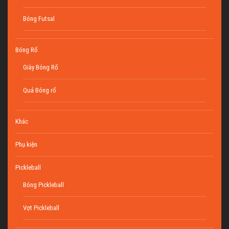
Bóng Futsal
Bóng Rổ
Giày Bóng Rổ
Quả Bóng rổ
Khác
Phụ kiện
Pickleball
Bóng Pickleball
Vợt Pickleball