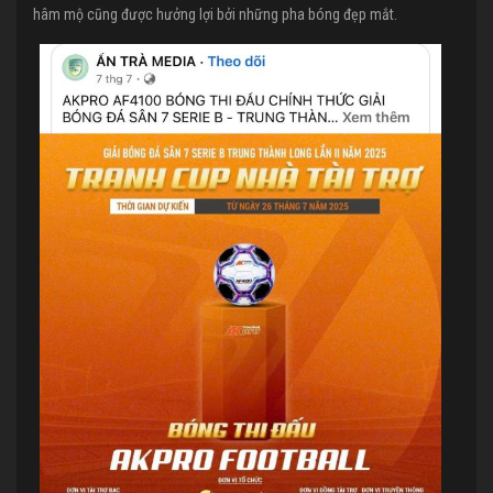
hâm mộ cũng được hưởng lợi bởi những pha bóng đẹp mắt.