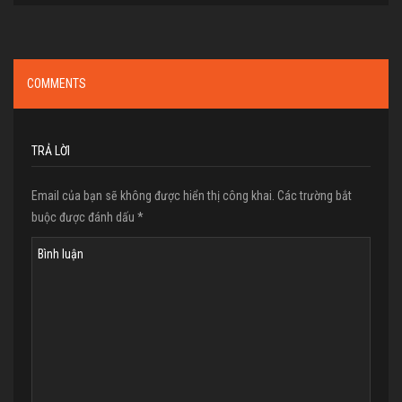
COMMENTS
TRẢ LỜI
Email của bạn sẽ không được hiển thị công khai.
Các trường bắt
buộc được đánh dấu
*