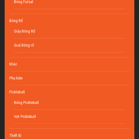
Bóng Futsal
Bóng Rổ
Giày Bóng Rổ
Quả Bóng rổ
Khác
Phụ kiện
Pickleball
Bóng Pickleball
Vợt Pickleball
Thiết Bị