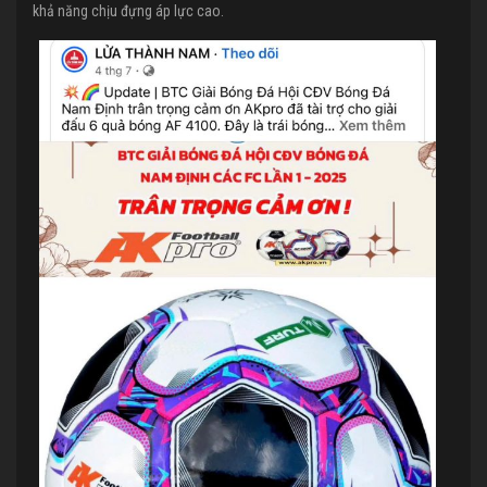
khả năng chịu đựng áp lực cao.