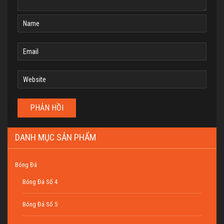
DANH MỤC SẢN PHẨM
Bóng Đá
Bóng Đá Số 4
Bóng Đá Số 5