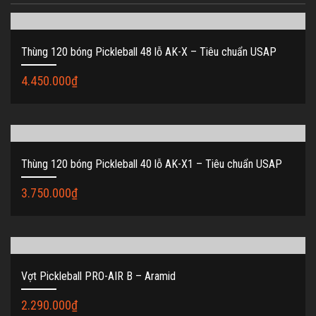
Thùng 120 bóng Pickleball 48 lỗ AK-X – Tiêu chuẩn USAP
4.450.000
₫
Thùng 120 bóng Pickleball 40 lỗ AK-X1 – Tiêu chuẩn USAP
3.750.000
₫
Vợt Pickleball PRO-AIR B – Aramid
2.290.000
₫