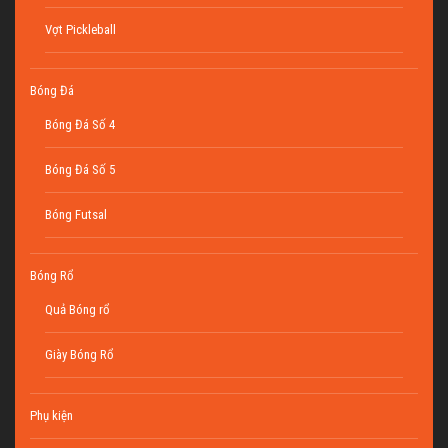
Vợt Pickleball
Bóng Đá
Bóng Đá Số 4
Bóng Đá Số 5
Bóng Futsal
Bóng Rổ
Quả Bóng rổ
Giày Bóng Rổ
Phụ kiện